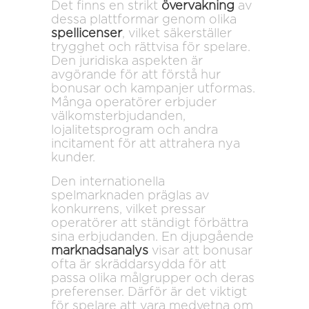
Det finns en strikt
övervakning
av
dessa plattformar genom olika
spellicenser
, vilket säkerställer
trygghet och rättvisa för spelare.
Den juridiska aspekten är
avgörande för att förstå hur
bonusar och kampanjer utformas.
Många operatörer erbjuder
välkomsterbjudanden,
lojalitetsprogram och andra
incitament för att attrahera nya
kunder.
Den internationella
spelmarknaden präglas av
konkurrens, vilket pressar
operatörer att ständigt förbättra
sina erbjudanden. En djupgående
marknadsanalys
visar att bonusar
ofta är skräddarsydda för att
passa olika målgrupper och deras
preferenser. Därför är det viktigt
för spelare att vara medvetna om