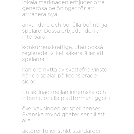
lokala marknaden erbjuder ofta
generösa belöningar för att
attrahera nya
användare och behålla befintliga
spelare. Dessa erbjudanden är
inte bara
konkurrenskraftiga, utan också
reglerade, vilket säkerställer att
spelarna
kan dra nytta av skattefria vinster
när de spelar på licensierade
sidor.
En skillnad mellan inhemska och
internationella plattformar ligger i
övervakningen av spellicenser.
Svenska myndigheter ser till att
alla
aktörer följer strikt standarder,