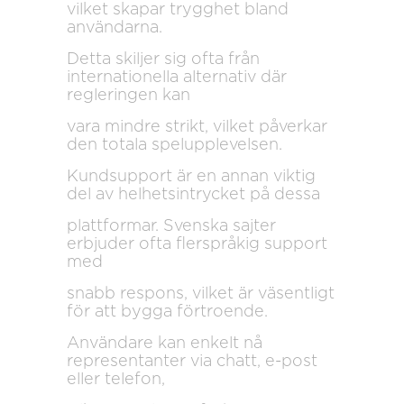
vilket skapar trygghet bland
användarna.
Detta skiljer sig ofta från
internationella alternativ där
regleringen kan
vara mindre strikt, vilket påverkar
den totala spelupplevelsen.
Kundsupport är en annan viktig
del av helhetsintrycket på dessa
plattformar. Svenska sajter
erbjuder ofta flerspråkig support
med
snabb respons, vilket är väsentligt
för att bygga förtroende.
Användare kan enkelt nå
representanter via chatt, e-post
eller telefon,