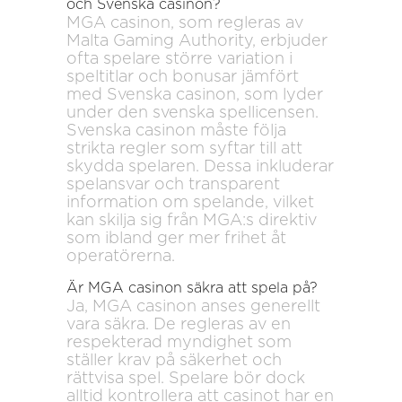
och Svenska casinon?
MGA casinon, som regleras av
Malta Gaming Authority, erbjuder
ofta spelare större variation i
speltitlar och bonusar jämfört
med Svenska casinon, som lyder
under den svenska spellicensen.
Svenska casinon måste följa
strikta regler som syftar till att
skydda spelaren. Dessa inkluderar
spelansvar och transparent
information om spelande, vilket
kan skilja sig från MGA:s direktiv
som ibland ger mer frihet åt
operatörerna.
Är MGA casinon säkra att spela på?
Ja, MGA casinon anses generellt
vara säkra. De regleras av en
respekterad myndighet som
ställer krav på säkerhet och
rättvisa spel. Spelare bör dock
alltid kontrollera att casinot har en