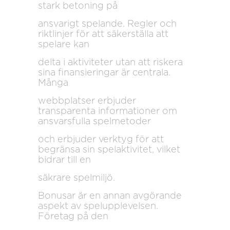
stark betoning på
ansvarigt spelande. Regler och
riktlinjer för att säkerställa att
spelare kan
delta i aktiviteter utan att riskera
sina finansieringar är centrala.
Många
webbplatser erbjuder
transparenta informationer om
ansvarsfulla spelmetoder
och erbjuder verktyg för att
begränsa sin spelaktivitet, vilket
bidrar till en
säkrare spelmiljö.
Bonusar är en annan avgörande
aspekt av spelupplevelsen.
Företag på den