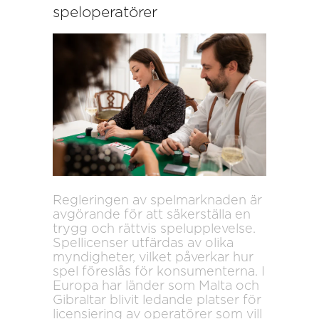
speloperatörer
Regleringen av spelmarknaden är
avgörande för att säkerställa en
trygg och rättvis spelupplevelse.
Spellicenser utfärdas av olika
myndigheter, vilket påverkar hur
spel föreslås för konsumenterna. I
Europa har länder som Malta och
Gibraltar blivit ledande platser för
licensiering av operatörer som vill