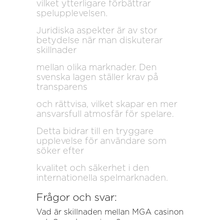
vilket ytterligare förbättrar
spelupplevelsen.
Juridiska aspekter är av stor
betydelse när man diskuterar
skillnader
mellan olika marknader. Den
svenska lagen ställer krav på
transparens
och rättvisa, vilket skapar en mer
ansvarsfull atmosfär för spelare.
Detta bidrar till en tryggare
upplevelse för användare som
söker efter
kvalitet och säkerhet i den
internationella spelmarknaden.
Frågor och svar:
Vad är skillnaden mellan MGA casinon