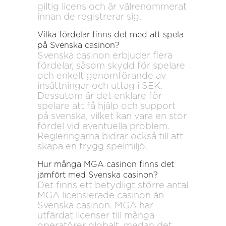
giltig licens och är välrenommerat
innan de registrerar sig.
Vilka fördelar finns det med att spela
på Svenska casinon?
Svenska casinon erbjuder flera
fördelar, såsom skydd för spelare
och enkelt genomförande av
insättningar och uttag i SEK.
Dessutom är det enklare för
spelare att få hjälp och support
på svenska, vilket kan vara en stor
fördel vid eventuella problem.
Regleringarna bidrar också till att
skapa en trygg spelmiljö.
Hur många MGA casinon finns det
jämfört med Svenska casinon?
Det finns ett betydligt större antal
MGA licensierade casinon än
Svenska casinon. MGA har
utfärdat licenser till många
operatörer globalt, medan det