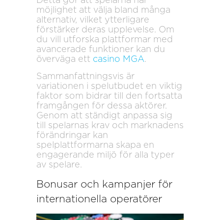
Detta gör att spelarna har
möjlighet att välja bland många
alternativ, vilket ytterligare
förstärker deras upplevelse. Om
du vill utforska plattformar med
avancerade funktioner kan du
överväga ett
casino MGA
.
Sammanfattningsvis är
variationen i spelutbudet en viktig
faktor som bidrar till den fortsatta
framgången för dessa aktörer.
Genom att ständigt anpassa sig
till spelarnas krav och marknadens
förändringar kan
spelplattformarna skapa en
engagerande miljö för alla typer
av spelare.
Bonusar och kampanjer för
internationella operatörer